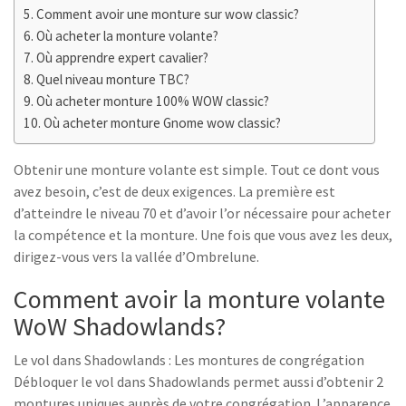
Comment avoir une monture sur wow classic?
Où acheter la monture volante?
Où apprendre expert cavalier?
Quel niveau monture TBC?
Où acheter monture 100% WOW classic?
Où acheter monture Gnome wow classic?
Obtenir une monture volante est simple. Tout ce dont vous
avez besoin, c’est de deux exigences. La première est
d’atteindre le niveau 70 et d’avoir l’or nécessaire pour acheter
la compétence et la monture. Une fois que vous avez les deux,
dirigez-vous vers la vallée d’Ombrelune.
Comment avoir la monture volante
WoW Shadowlands?
Le vol dans Shadowlands : Les montures de congrégation
Débloquer le vol dans Shadowlands permet aussi d’obtenir 2
montures uniques auprès de votre congrégation. L’apparence