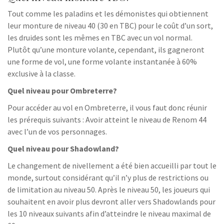
Tout comme les paladins et les démonistes qui obtiennent
leur monture de niveau 40 (30 en TBC) pour le coût d’un sort,
les druides sont les mêmes en TBC avec un vol normal.
Plutôt qu’une monture volante, cependant, ils gagneront
une forme de vol, une forme volante instantanée à 60%
exclusive à la classe.
Quel niveau pour Ombreterre?
Pour accéder au vol en Ombreterre, il vous faut donc réunir
les prérequis suivants : Avoir atteint le niveau de Renom 44
avec l’un de vos personnages.
Quel niveau pour Shadowland?
Le changement de nivellement a été bien accueilli par tout le
monde, surtout considérant qu’il n’y plus de restrictions ou
de limitation au niveau 50. Après le niveau 50, les joueurs qui
souhaitent en avoir plus devront aller vers Shadowlands pour
les 10 niveaux suivants afin d’atteindre le niveau maximal de