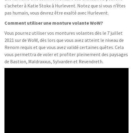
s’acheter à Katie Stokx à Hurlevent. Notez que si vous n’êtes
pas humain, vous devrez être exalté avec Hurlevent.
Comment utiliser une monture volante WoW?
Vous pourrez utiliser vos montures volantes dès le 7 juillet
2021 sur de WoW, dès lors que vous avez atteint le niveau de
Renom requis et que vous avez validé certaines quêtes. Cela
vous permettra de voler et profiter pleinement des paysages
de Bastion, Maldraxxus, Sylvarden et Revendreth.