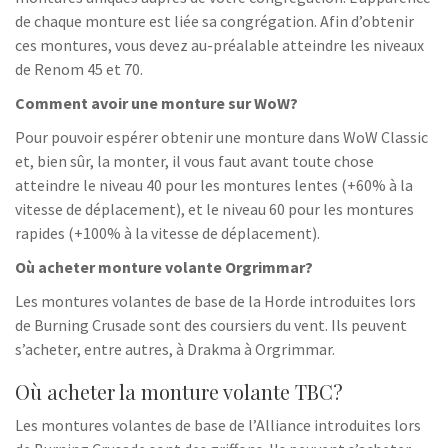
de chaque monture est liée sa congrégation. Afin d’obtenir
ces montures, vous devez au-préalable atteindre les niveaux
de Renom 45 et 70.
Comment avoir une monture sur WoW?
Pour pouvoir espérer obtenir une monture dans WoW Classic
et, bien sûr, la monter, il vous faut avant toute chose
atteindre le niveau 40 pour les montures lentes (+60% à la
vitesse de déplacement), et le niveau 60 pour les montures
rapides (+100% à la vitesse de déplacement).
Où acheter monture volante Orgrimmar?
Les montures volantes de base de la Horde introduites lors
de Burning Crusade sont des coursiers du vent. Ils peuvent
s’acheter, entre autres, à Drakma à Orgrimmar.
Où acheter la monture volante TBC?
Les montures volantes de base de l’Alliance introduites lors