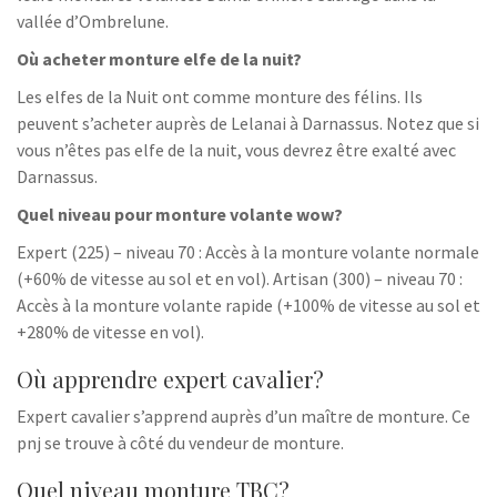
vallée d’Ombrelune.
Où acheter monture elfe de la nuit?
Les elfes de la Nuit ont comme monture des félins. Ils
peuvent s’acheter auprès de Lelanai à Darnassus. Notez que si
vous n’êtes pas elfe de la nuit, vous devrez être exalté avec
Darnassus.
Quel niveau pour monture volante wow?
Expert (225) – niveau 70 : Accès à la monture volante normale
(+60% de vitesse au sol et en vol). Artisan (300) – niveau 70 :
Accès à la monture volante rapide (+100% de vitesse au sol et
+280% de vitesse en vol).
Où apprendre expert cavalier?
Expert cavalier s’apprend auprès d’un maître de monture. Ce
pnj se trouve à côté du vendeur de monture.
Quel niveau monture TBC?