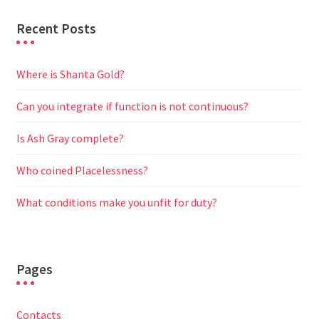
Recent Posts
Where is Shanta Gold?
Can you integrate if function is not continuous?
Is Ash Gray complete?
Who coined Placelessness?
What conditions make you unfit for duty?
Pages
Contacts