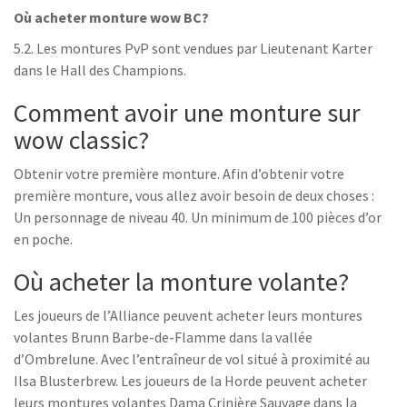
Où acheter monture wow BC?
5.2. Les montures PvP sont vendues par Lieutenant Karter
dans le Hall des Champions.
Comment avoir une monture sur
wow classic?
Obtenir votre première monture. Afin d’obtenir votre
première monture, vous allez avoir besoin de deux choses :
Un personnage de niveau 40. Un minimum de 100 pièces d’or
en poche.
Où acheter la monture volante?
Les joueurs de l’Alliance peuvent acheter leurs montures
volantes Brunn Barbe-de-Flamme dans la vallée
d’Ombrelune. Avec l’entraîneur de vol situé à proximité au
Ilsa Blusterbrew. Les joueurs de la Horde peuvent acheter
leurs montures volantes Dama Crinière Sauvage dans la