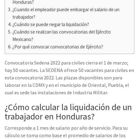
Honduras?
¿Cuando el empleador puede embargar el salario de un
trabajador?
¿Cuándo se puede negar la liquidación?
¿Cuándo se realizan las convocatorias del Ejército
Mexicano?
¿Por qué convocar convocatorias de Ejército?
Convocatoria Sedena 2022 para civiles cierra el 1 de marzo;
hay 50 vacantes. La SEDENA ofrece 50 vacantes para civiles en
esta convocatoria 2022. Las plazas disponibles son para
laborar en la CDMX y en el municipio de Oriental, Puebla, el
cual es sede las instalaciones de Industria Militar.
¿Cómo calcular la liquidación de un
trabajador en Honduras?
Corresponde a 1 mes de salario por año de servicio. Para su
cálculo se toma como base el promedio de salarios de los