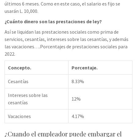
últimos 6 meses. Como en este caso, el salario es fijo se
usarán L. 10,000.
¿Cuánto dinero son las prestaciones de ley?
Así se liquidan las prestaciones sociales como prima de
servicios, cesantías, intereses sobre las cesantías, y además
las vacaciones….Porcentajes de prestaciones sociales para
2022.
Concepto.
Porcentaje.
Cesantías
8.33%
Intereses sobre las
12%
cesantías
Vacaciones
4.17%
¿Cuando el empleador puede embargar el