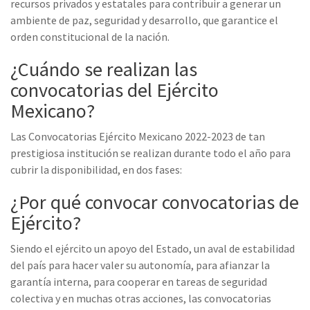
recursos privados y estatales para contribuir a generar un
ambiente de paz, seguridad y desarrollo, que garantice el
orden constitucional de la nación.
¿Cuándo se realizan las
convocatorias del Ejército
Mexicano?
Las Convocatorias Ejército Mexicano 2022-2023 de tan
prestigiosa institución se realizan durante todo el año para
cubrir la disponibilidad, en dos fases:
¿Por qué convocar convocatorias de
Ejército?
Siendo el ejército un apoyo del Estado, un aval de estabilidad
del país para hacer valer su autonomía, para afianzar la
garantía interna, para cooperar en tareas de seguridad
colectiva y en muchas otras acciones, las convocatorias