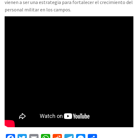
vienen a ser una estrategia para fortalecer el crecimiento del
personal militar en los campos.