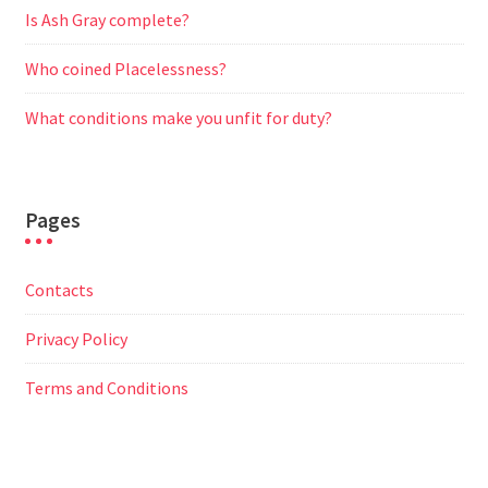
Is Ash Gray complete?
Who coined Placelessness?
What conditions make you unfit for duty?
Pages
Contacts
Privacy Policy
Terms and Conditions