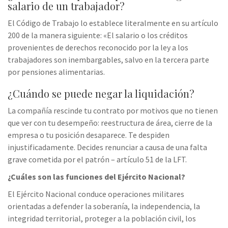
salario de un trabajador?
El Código de Trabajo lo establece literalmente en su artículo
200 de la manera siguiente: «El salario o los créditos
provenientes de derechos reconocido por la ley a los
trabajadores son inembargables, salvo en la tercera parte
por pensiones alimentarias.
¿Cuándo se puede negar la liquidación?
La compañía rescinde tu contrato por motivos que no tienen
que ver con tu desempeño: reestructura de área, cierre de la
empresa o tu posición desaparece. Te despiden
injustificadamente. Decides renunciar a causa de una falta
grave cometida por el patrón – artículo 51 de la LFT.
¿Cuáles son las funciones del Ejército Nacional?
El Ejército Nacional conduce operaciones militares
orientadas a defender la soberanía, la independencia, la
integridad territorial, proteger a la población civil, los