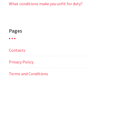
What conditions make you unfit for duty?
Pages
Contacts
Privacy Policy
Terms and Conditions