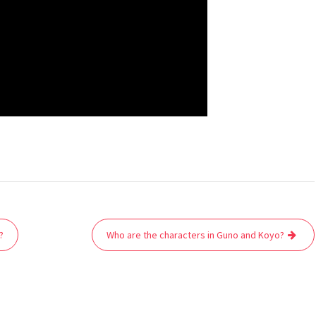
?
Who are the characters in Guno and Koyo?