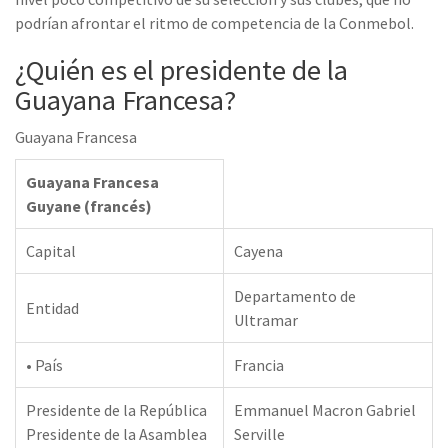
podrían afrontar el ritmo de competencia de la Conmebol.
¿Quién es el presidente de la
Guayana Francesa?
Guayana Francesa
Guayana Francesa
Guyane (francés)
Capital
Cayena
Departamento de
Entidad
Ultramar
• País
Francia
Presidente de la República
Emmanuel Macron Gabriel
Presidente de la Asamblea
Serville