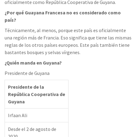
oficialmente como República Cooperativa de Guyana.
¿Por qué Guayana Francesa no es considerado como
país?
Técnicamente, al menos, porque este país es oficialmente
una región más de Francia. Eso significa que tiene las mismas
reglas de los otros países europeos. Este país también tiene
bastantes bosques y selvas vírgenes.
¿Quién manda en Guyana?
Presidente de Guyana
Presidente de la
República Cooperativa de
Guyana
Irfaan Ali
Desde el 2 de agosto de
2020