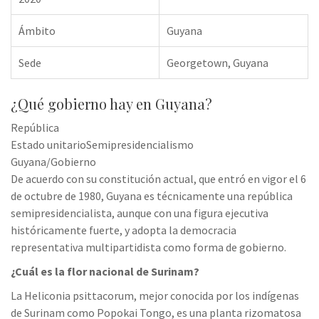
Ámbito
Guyana
Sede
Georgetown, Guyana
¿Qué gobierno hay en Guyana?
República
Estado unitarioSemipresidencialismo
Guyana/Gobierno
De acuerdo con su constitución actual, que entró en vigor el 6
de octubre de 1980, Guyana es técnicamente una república
semipresidencialista, aunque con una figura ejecutiva
históricamente fuerte, y adopta la democracia
representativa multipartidista como forma de gobierno.
¿Cuál es la flor nacional de Surinam?
La Heliconia psittacorum, mejor conocida por los indígenas
de Surinam como Popokai Tongo, es una planta rizomatosa