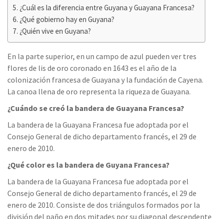
¿Cuál es la diferencia entre Guyana y Guayana Francesa?
¿Qué gobierno hay en Guyana?
¿Quién vive en Guyana?
En la parte superior, en un campo de azul pueden ver tres
flores de lis de oro coronado en 1643 es el año de la
colonización francesa de Guayana y la fundación de Cayena.
La canoa llena de oro representa la riqueza de Guayana.
¿Cuándo se creó la bandera de Guayana Francesa?
La bandera de la Guayana Francesa fue adoptada por el
Consejo General de dicho departamento francés, el 29 de
enero de 2010.
¿Qué color es la bandera de Guyana Francesa?
La bandera de la Guayana Francesa fue adoptada por el
Consejo General de dicho departamento francés, el 29 de
enero de 2010. Consiste de dos triángulos formados por la
división del paño en dos mitades por su diagonal descendente