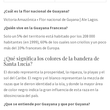
¿Cuál es la flor nacional de Guayana?
Victoria Amazónica • Flor nacional de Guyana | Ale Lagos.
¿Quién vive en la Guayana Francesa?
Solo un 5% del territorio está habitado por los 208 000
habitantes (en 1999), 60% de los cuales son criollos y un poco
más del 10% franceses de Europa.
¿Qué significa los colores de la bandera de
Santa Lucía?
El dorado representa la prosperidad, la riqueza, la playas y el
sol del Caribe. El negro y el blanco representan la mezcla de
razas que le dieron identidad a la isla, y donde la mayor área
de color negro indica la gran influencia de esta raza en la
idiosincrasia del país.
¿Que se entiende por Guayana y que por Guyana?