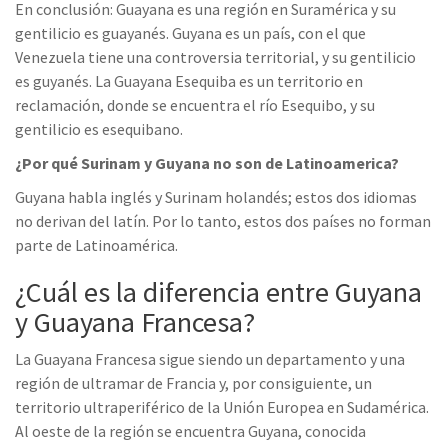
En conclusión: Guayana es una región en Suramérica y su
gentilicio es guayanés. Guyana es un país, con el que
Venezuela tiene una controversia territorial, y su gentilicio
es guyanés. La Guayana Esequiba es un territorio en
reclamación, donde se encuentra el río Esequibo, y su
gentilicio es esequibano.
¿Por qué Surinam y Guyana no son de Latinoamerica?
Guyana habla inglés y Surinam holandés; estos dos idiomas
no derivan del latín. Por lo tanto, estos dos países no forman
parte de Latinoamérica.
¿Cuál es la diferencia entre Guyana
y Guayana Francesa?
La Guayana Francesa sigue siendo un departamento y una
región de ultramar de Francia y, por consiguiente, un
territorio ultraperiférico de la Unión Europea en Sudamérica.
Al oeste de la región se encuentra Guyana, conocida