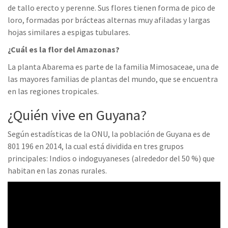
de tallo erecto y perenne. Sus flores tienen forma de pico de
loro, formadas por brácteas alternas muy afiladas y largas
hojas similares a espigas tubulares.
¿Cuál es la flor del Amazonas?
La planta Abarema es parte de la familia Mimosaceae, una de
las mayores familias de plantas del mundo, que se encuentra
en las regiones tropicales.
¿Quién vive en Guyana?
Según estadísticas de la ONU, la población de Guyana es de
801 196 en 2014, la cual está dividida en tres grupos
principales: Indios o indoguyaneses (alrededor del 50 %) que
habitan en las zonas rurales.